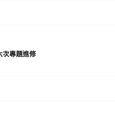
六次專題進修