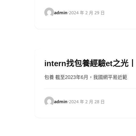
admin
•
2024 年 2 月 29 日
intern找包養經驗et之
包養 截至2023年6月，我國網平易近範
admin
•
2024 年 2 月 28 日