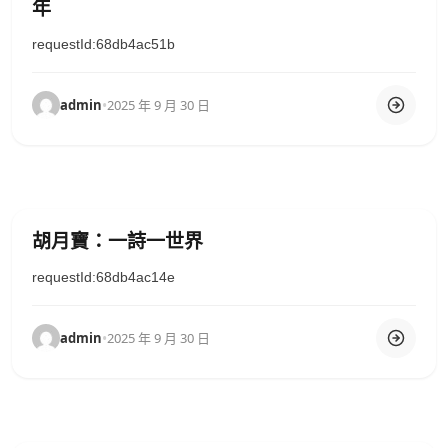
年
requestId:68db4ac51b
admin
•
2025 年 9 月 30 日
胡月寶：一詩一世界
requestId:68db4ac14e
admin
•
2025 年 9 月 30 日