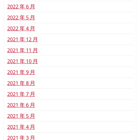
2022 年 6 月
2022 年 5 月
2022 年 4 月
2021 年 12 月
2021 年 11 月
2021 年 10 月
2021 年 9 月
2021 年 8 月
2021 年 7 月
2021 年 6 月
2021 年 5 月
2021 年 4 月
2021 年 3 月