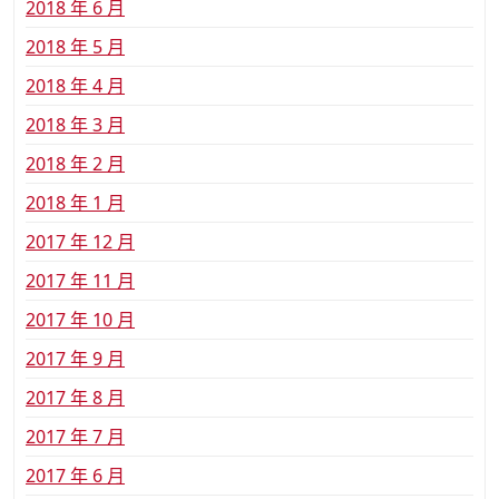
2018 年 6 月
2018 年 5 月
2018 年 4 月
2018 年 3 月
2018 年 2 月
2018 年 1 月
2017 年 12 月
2017 年 11 月
2017 年 10 月
2017 年 9 月
2017 年 8 月
2017 年 7 月
2017 年 6 月