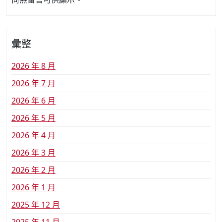
彙整
2026 年 8 月
2026 年 7 月
2026 年 6 月
2026 年 5 月
2026 年 4 月
2026 年 3 月
2026 年 2 月
2026 年 1 月
2025 年 12 月
2025 年 11 月