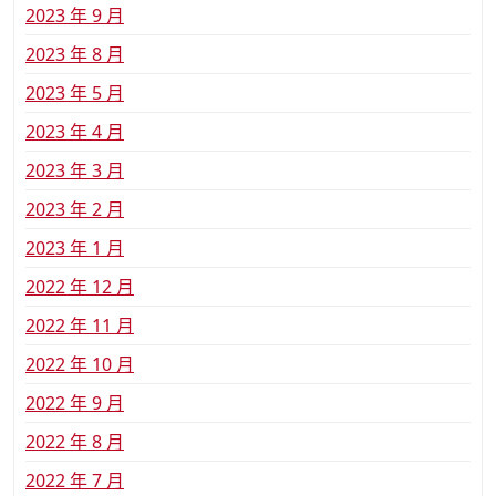
2023 年 9 月
2023 年 8 月
2023 年 5 月
2023 年 4 月
2023 年 3 月
2023 年 2 月
2023 年 1 月
2022 年 12 月
2022 年 11 月
2022 年 10 月
2022 年 9 月
2022 年 8 月
2022 年 7 月