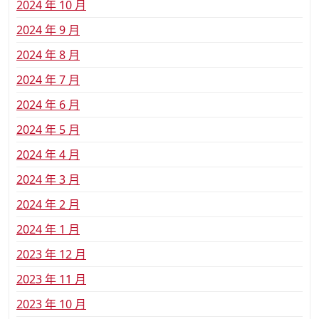
2024 年 10 月
2024 年 9 月
2024 年 8 月
2024 年 7 月
2024 年 6 月
2024 年 5 月
2024 年 4 月
2024 年 3 月
2024 年 2 月
2024 年 1 月
2023 年 12 月
2023 年 11 月
2023 年 10 月