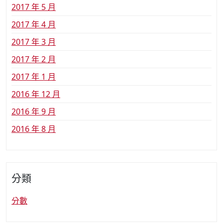
2017 年 5 月
2017 年 4 月
2017 年 3 月
2017 年 2 月
2017 年 1 月
2016 年 12 月
2016 年 9 月
2016 年 8 月
分類
分數