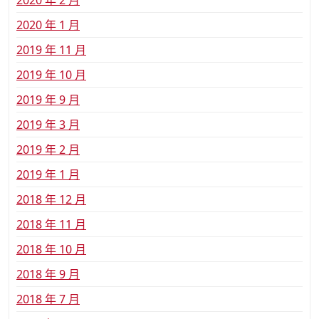
2020 年 1 月
2019 年 11 月
2019 年 10 月
2019 年 9 月
2019 年 3 月
2019 年 2 月
2019 年 1 月
2018 年 12 月
2018 年 11 月
2018 年 10 月
2018 年 9 月
2018 年 7 月