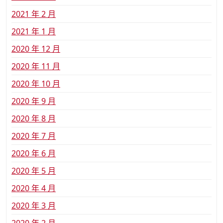
2021 年 2 月
2021 年 1 月
2020 年 12 月
2020 年 11 月
2020 年 10 月
2020 年 9 月
2020 年 8 月
2020 年 7 月
2020 年 6 月
2020 年 5 月
2020 年 4 月
2020 年 3 月
2020 年 2 月