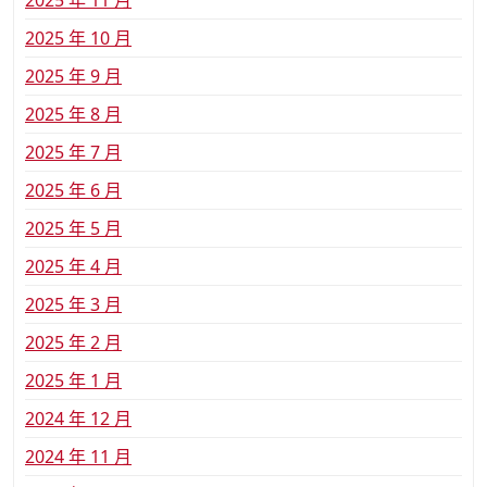
2025 年 10 月
2025 年 9 月
2025 年 8 月
2025 年 7 月
2025 年 6 月
2025 年 5 月
2025 年 4 月
2025 年 3 月
2025 年 2 月
2025 年 1 月
2024 年 12 月
2024 年 11 月