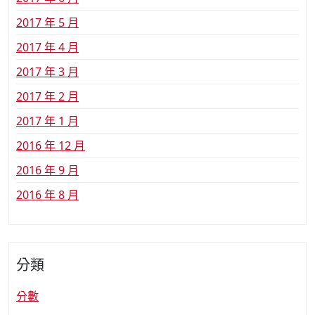
2017 年 5 月
2017 年 4 月
2017 年 3 月
2017 年 2 月
2017 年 1 月
2016 年 12 月
2016 年 9 月
2016 年 8 月
分類
分數