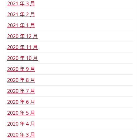
2021 年 3 月
2021 年 2 月
2021 年 1 月
2020 年 12 月
2020 年 11 月
2020 年 10 月
2020 年 9 月
2020 年 8 月
2020 年 7 月
2020 年 6 月
2020 年 5 月
2020 年 4 月
2020 年 3 月