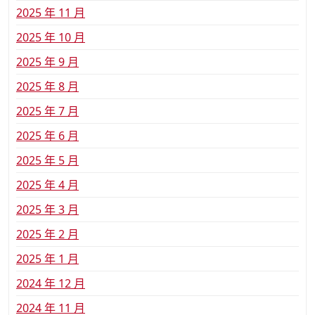
2025 年 11 月
2025 年 10 月
2025 年 9 月
2025 年 8 月
2025 年 7 月
2025 年 6 月
2025 年 5 月
2025 年 4 月
2025 年 3 月
2025 年 2 月
2025 年 1 月
2024 年 12 月
2024 年 11 月