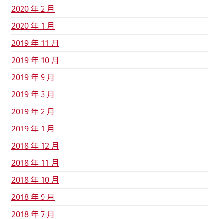
2020 年 2 月
2020 年 1 月
2019 年 11 月
2019 年 10 月
2019 年 9 月
2019 年 3 月
2019 年 2 月
2019 年 1 月
2018 年 12 月
2018 年 11 月
2018 年 10 月
2018 年 9 月
2018 年 7 月