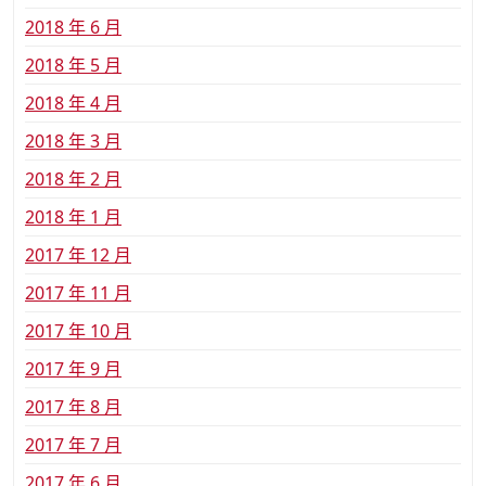
2018 年 6 月
2018 年 5 月
2018 年 4 月
2018 年 3 月
2018 年 2 月
2018 年 1 月
2017 年 12 月
2017 年 11 月
2017 年 10 月
2017 年 9 月
2017 年 8 月
2017 年 7 月
2017 年 6 月