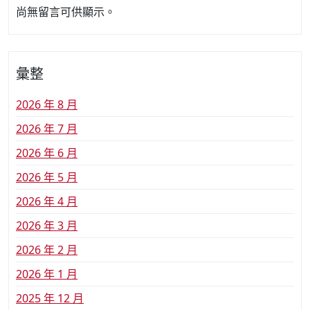
尚無留言可供顯示。
彙整
2026 年 8 月
2026 年 7 月
2026 年 6 月
2026 年 5 月
2026 年 4 月
2026 年 3 月
2026 年 2 月
2026 年 1 月
2025 年 12 月