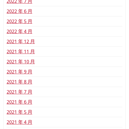
2022 年 7 月
2022 年 6 月
2022 年 5 月
2022 年 4 月
2021 年 12 月
2021 年 11 月
2021 年 10 月
2021 年 9 月
2021 年 8 月
2021 年 7 月
2021 年 6 月
2021 年 5 月
2021 年 4 月