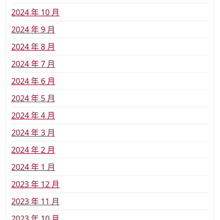
2024 年 10 月
2024 年 9 月
2024 年 8 月
2024 年 7 月
2024 年 6 月
2024 年 5 月
2024 年 4 月
2024 年 3 月
2024 年 2 月
2024 年 1 月
2023 年 12 月
2023 年 11 月
2023 年 10 月