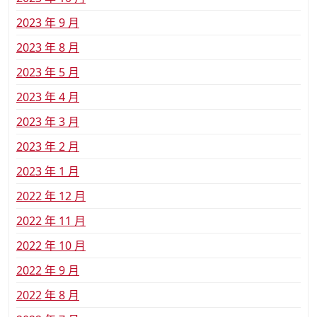
2023 年 9 月
2023 年 8 月
2023 年 5 月
2023 年 4 月
2023 年 3 月
2023 年 2 月
2023 年 1 月
2022 年 12 月
2022 年 11 月
2022 年 10 月
2022 年 9 月
2022 年 8 月