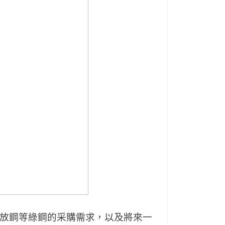
放鋼等綠鋼的采購需求，以及將來一