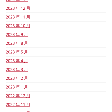
2023 年 12 月
2023 年 11 月
2023 年 10 月
2023 年 9 月
2023 年 8 月
2023 年 5 月
2023 年 4 月
2023 年 3 月
2023 年 2 月
2023 年 1 月
2022 年 12 月
2022 年 11 月