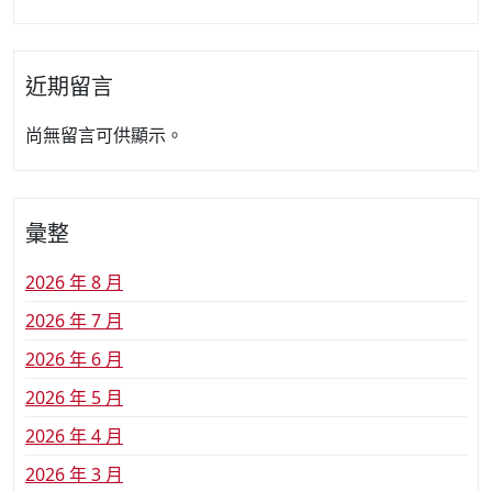
近期留言
尚無留言可供顯示。
彙整
2026 年 8 月
2026 年 7 月
2026 年 6 月
2026 年 5 月
2026 年 4 月
2026 年 3 月