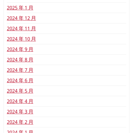
2025 年 1 月
2024 年 12 月
2024 年 11 月
2024 年 10 月
2024 年 9 月
2024 年 8 月
2024 年 7 月
2024 年 6 月
2024 年 5 月
2024 年 4 月
2024 年 3 月
2024 年 2 月
2024 年 1 月