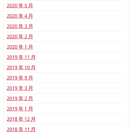
2020 年 5 月
2020 年 4 月
2020 年 3 月
2020 年 2 月
2020 年 1 月
2019 年 11 月
2019 年 10 月
2019 年 9 月
2019 年 3 月
2019 年 2 月
2019 年 1 月
2018 年 12 月
2018 年 11 月