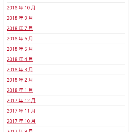
2018 年 10 月
2018 年 9 月
2018 年 7 月
2018 年 6 月
2018 年 5 月
2018 年 4 月
2018 年 3 月
2018 年 2 月
2018 年 1 月
2017 年 12 月
2017 年 11 月
2017 年 10 月
2017 年 9 月