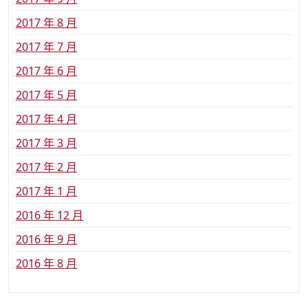
2017 年 8 月
2017 年 7 月
2017 年 6 月
2017 年 5 月
2017 年 4 月
2017 年 3 月
2017 年 2 月
2017 年 1 月
2016 年 12 月
2016 年 9 月
2016 年 8 月