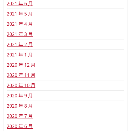
2021 年 6 月
2021 年 5 月
2021 年 4 月
2021 年 3 月
2021 年 2 月
2021 年 1 月
2020 年 12 月
2020 年 11 月
2020 年 10 月
2020 年 9 月
2020 年 8 月
2020 年 7 月
2020 年 6 月