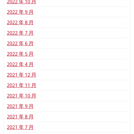
2022 年 10 月
2022 年 9 月
2022 年 8 月
2022 年 7 月
2022 年 6 月
2022 年 5 月
2022 年 4 月
2021 年 12 月
2021 年 11 月
2021 年 10 月
2021 年 9 月
2021 年 8 月
2021 年 7 月