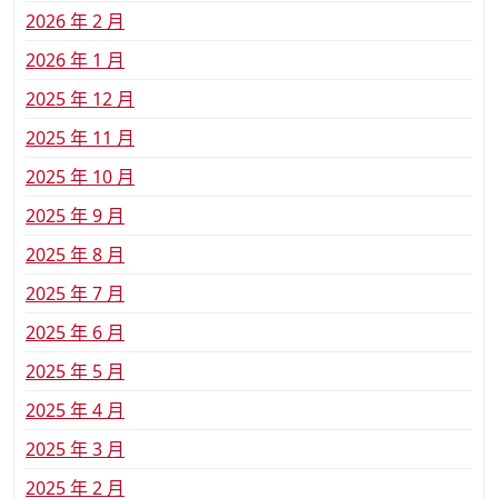
2026 年 2 月
2026 年 1 月
2025 年 12 月
2025 年 11 月
2025 年 10 月
2025 年 9 月
2025 年 8 月
2025 年 7 月
2025 年 6 月
2025 年 5 月
2025 年 4 月
2025 年 3 月
2025 年 2 月