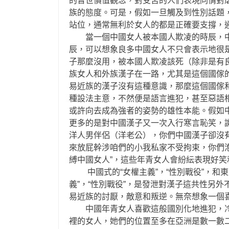
的普世價值觀念，對受苦的人們表現同情對
族的態度。可是，假如一旦觸及到性別話題
站位，通常無利於女人的都是正確要支撐，
當一個中國女人被本國人欺凌的時辰，中
辰，可以想象良多中國女人不只會表示地很是
子那麼沒用，被本國人欺凌該死（除非是有
族女人和外族漢子在一路，尤其是這個國傢
易近族的漢子沒有這種意識，那麼這個國傢
種設法主意，不然便是語言進犯，甚至惡語
或許向去成為強者的姿勢的雄性本能。假如
更多的是對中國漢子又一次入行寒言恥笑，
洋人男伴侶（洋老公），你們中國漢子卻沒
來放屁幹涉咱們的小我私家不受拘束，你們
縛中國女人”，這些年青女人會紛紜表現好笑
中國式的“女權主義”，“性別戰役”，和東方
義”，“性別戰役”，是發泄對漢子這共性另
易近族的討厭，敵意和叛逆。無奈想象一個
中國年青女人喜歡這般國別化地進犯，冷
裡的女人，她們的位置至多在亞洲是數一數