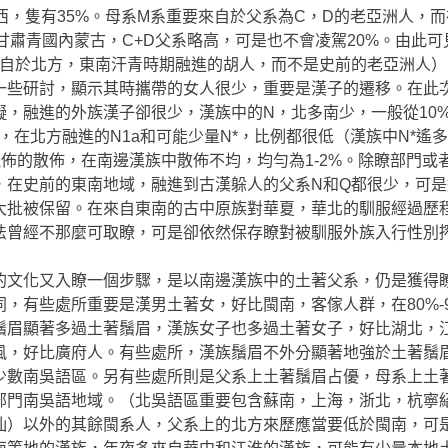
廣西，隻有35%。母系M系重要來自於父系為C，D的老亞洲人，
如甘肅青國內蒙古，C+D父系略高，可是也不會凌駕20%。由此
來自於北方，東南汗青時期融進的胡人，而不是史前的老亞洲人
一些研討，顯示其時攜帶的女人很少，重要是漢子的遷移。在此
，融進的外族漢子卻很少，漢族中的N，北多南少，一般從10%-
外，在北方融進的N1a和可能少量N*，比例都很低（漢族中N*遙多
%擺佈的散佈，在南邊漢族中散佈不均，均勻為1-2%。除瞭部門
，在史前的東南地域，融進到古漢躲人的父系N和Q都很少，可
卻大批被保留。在來自東南的古中原族對華夏，華北的馴服經過歷
法曾經不那麼可取瞭，可是卻依然保存瞭對被馴服外族入行性別
文化又入瞭一個步驟，是以南邊漢族中的土著父系，仍是獲得瞭
，有些處所重要是漢男土著女，好比閩南，客傢人群，在80%-
鬚眉顯著多過土著鬚眉，漢族女子也多過土著女子，好比湖北，
風，好比廣府人。有些處所，漢族鬚眉不外分顯著地強於土著鬚
少數南吳語區。另有些處所則是父系上土著鬚眉占優，母系上土
部門南吳語地域。（北吳語區重要包含蘇南，上海，浙北，杭寧
汕）以外的其餘閩系人，父系上的北方來歷應當要低於閩南，可