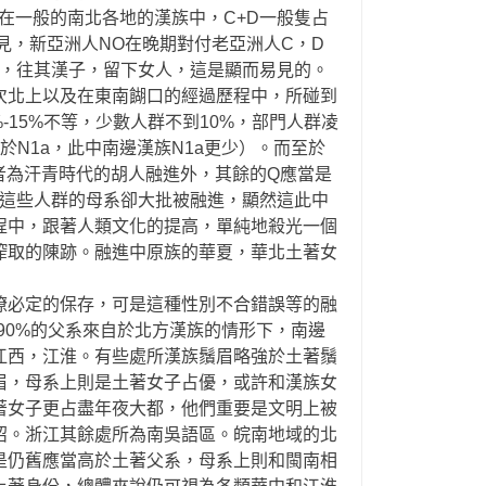
而在一般的南北各地的漢族中，C+D一般隻占
可見，新亞洲人NO在晚期對付老亞洲人C，D
），往其漢子，留下女人，這是顯而易見的。
次北上以及在東南餬口的經過歷程中，所碰到
15%不等，少數人群不到10%，部門人群凌
於N1a，此中南邊漢族N1a更少）。而至於
或者為汗青時代的胡人融進外，其餘的Q應當是
是這些人群的母系卻大批被融進，顯然這此中
程中，跟著人類文化的提高，單純地殺光一個
搾取的陳跡。融進中原族的華夏，華北土著女
必定的保存，可是這種性別不合錯誤等的融
90%的父系來自於北方漢族的情形下，南邊
江西，江淮。有些處所漢族鬚眉略強於土著鬚
眉，母系上則是土著女子占優，或許和漢族女
著女子更占盡年夜大都，他們重要是文明上被
紹。浙江其餘處所為南吳語區。皖南地域的北
是仍舊應當高於土著父系，母系上則和閩南相