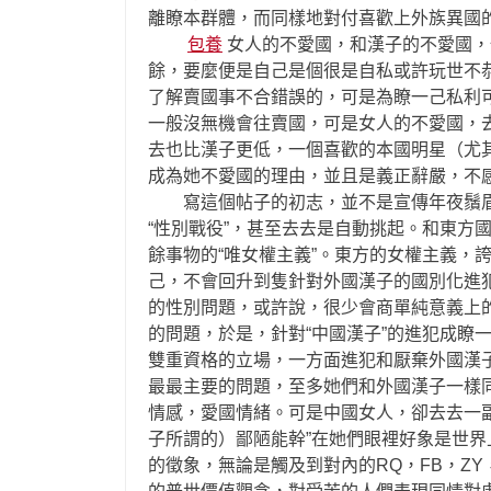
離瞭本群體，而同樣地對付喜歡上外族異國的
包養
女人的不愛國，和漢子的不愛國，
餘，要麼便是自己是個很是自私或許玩世不恭
了解賣國事不合錯誤的，可是為瞭一己私利可
一般沒無機會往賣國，可是女人的不愛國，
去也比漢子更低，一個喜歡的本國明星（尤
成為她不愛國的理由，並且是義正辭嚴，不
寫這個帖子的初志，並不是宣傳年夜鬚眉
“性別戰役”，甚至去去是自動挑起。和東
餘事物的“唯女權主義”。東方的女權主義
己，不會回升到隻針對外國漢子的國別化進
的性別問題，或許說，很少會商單純意義上的“
的問題，於是，針對“中國漢子”的進犯成瞭
雙重資格的立場，一方面進犯和厭棄外國漢
最最主要的問題，至多她們和外國漢子一樣
情感，愛國情緒。可是中國女人，卻去去一副
子所謂的）鄙陋能幹”在她們眼裡好象是世
的徵象，無論是觸及到對內的RQ，FB，Z