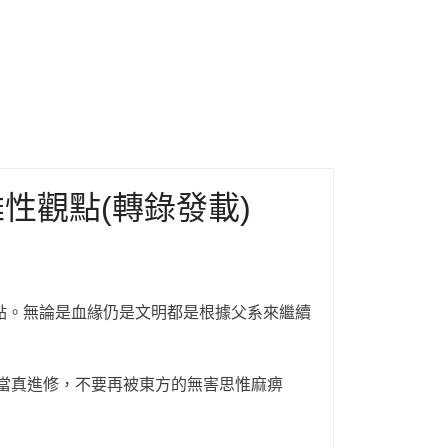
性觀點(轉錄發載)
點。無論是血緣仍是文明都是根據父系來繼續
當真進修，不要再被東方的無害思惟麻痹