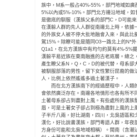
族中，M系一般占40%-55%，部門地域如
5%以內或5%-10%。部門北方邊沿地域，
是徹底的馴服（漢族父系的部門C，D可能
在漢躲人群的先人人群從南邊北上時，依據
的外族女人被不停大批地融會入來，與此比擬
駕15%。除瞭可能是隨同O3一路北上的N*
Q1a1，在北方漢族中有均勻約莫有4%-5
漢躲平易近族在東南融進的古老底層。總之
產生瞭父系N，Q，C，D的被代替，母系
被馴服部落的男性，留下女性繁衍昆裔的做
人，比例上依然遙遙多過土著漢子。
而在北方漢族南下的經過歷程中，人類的
會依然廣泛存在。南邊各地情形也各有所不同
土著母系卻占到盡對上風。有些處所的漢族
眉，可是土著女子卻占到極為盡對上風的上
子半斤八兩，好比湖南，四川，北吳語區和
漢化，好比說書漢族，部門粵語人群，年夜
方身份可能和北吳地域相稱）。閩南（含潮