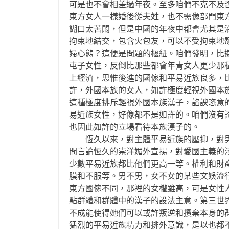
可是也不會相差過年夜。至多咱們不克不及
東方女人一樣婚後從夫姓，也不需像部門東
餬口太苦悶，但是中國的年夜中都會尤其是
拘束地結交，包含火包友，可以不受拘束地
婦心態？這便是問題的樞紐。咱們發明，比
屯子女性，反倒比那些都會年青女人更少那
上經濟，思惟後進的國傢和平易近族良多，
許，外國本族的女人，如許極度輕視外國本
這種極度排斥輕視外國本族漢子，諂諛恣意
易近族女性，好像都不是如許的。咱們沒有
也因此如許的立場看待本族漢子的。
恆久以來，對主體平易近族的壓抑，對男
間言論恆久的崇洋媚外宣揚，對愛國主義的
少數平易近族都比他們更高一等。權利和財
膜和不服等。男不男，女不女的某些文娛流
東方國傢不同，那裡的女權雖高，可是女性
點群體和群體中的漢子的設法主意。第三世
不成能使得她們可以或許叛逆和擯棄本身的群
猛烈的平易近族精力和排外意識，是以也都