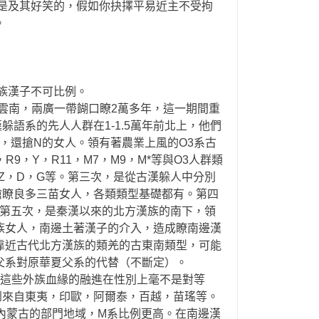
是及其好笑的，假如你抉擇平易近主不受拘
。
族漢子不可比例。
雲南，兩廣一帶餬口瞭2萬多年，這一期間重
躲語系的先人人群在1-1.5萬年前北上，他們
，還搶N的女人。領有著農業上風的O3系古
9，Y，R11，M7，M9，M*等與O3人群類
，Z，D，G等。第三次，是從古漢躲人中分別
搶瞭良多三苗女人，各類類型基礎都有。第四
。第五次，是秦漢以來的北方漢族的南下，領
族女人，南邊土著漢子的介入，造成瞭南邊漢
靠近古代北方漢族的類羌的古東南類型，可能
父系對原華夏父系的代替（不斷定）。
這些外族血緣的融進在性別上毫不是對等
不到來自東夷，印歐，阿爾泰，百越，苗瑤等。
肅內蒙古的部門地域，M系比例更高。在南邊漢