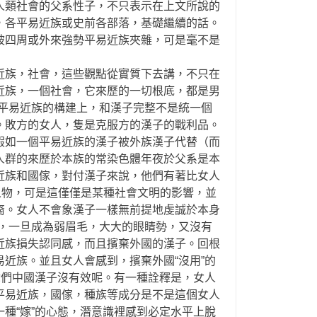
人類社會的父系性子，不只表示在上文所說的
，各平易近族或史前各部落，基礎繼續的話。
被四周或外來強勢平易近族夾雜，可是毫不是
族，社會，這些觀點從實質下去講，不只在
近族，一個社會，它來歷的一切根底，都是男
平易近族的構建上，和漢子完整不是統一個
。敗方的女人，隻是克服方的漢子的戰利品。
假如一個平易近族的漢子被外族漢子代替（而
人群的來歷於本族的常染色體年夜於父系是本
近族和國傢，對付漢子來說，他們有著比女人
人物，可是這僅僅是某種社會文明的影響，並
裔。女人不會象漢子一樣無前提地虔誠於本身
，一旦成為弱眉毛，大大的眼睛勢，又沒有
近族損失認同感，而且擯棄外國的漢子。回根
近族。並且女人會感到，擯棄外國“沒用”的
你們中國漢子沒有效呢。有一種詮釋是，女人
平易近族，國傢，種族等成分是不是這個女人
種“嫁”的心態，潛意識裡感到必定水平上脫