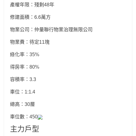
產權年限：殘剩48年
修建面積：6.6萬方
物業公司：仲量聯行物業治理無限公司
物業費：待定11塊
綠化率：35%
得房率：80%
容積率：3.3
車位：1:1.4
總高：30層
車位數：450
主力戶型