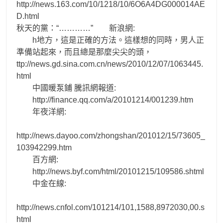
http://news.163.com/10/1218/10/6O6A4DG000014AE
D.html
秋天的黨：“…………” 新浪網:
h地方，這是正確的方法。這樣想的同時，男人正
準備站起來，而且總是那麼尖尖的頭，
ttp://news.gd.sina.com.cn/news/2010/12/07/1063445.
html
中國暖泵鋪 騰訊網報道:
http://finance.qq.com/a/20101214/001239.htm
年夜洋網:
http://news.dayoo.com/zhongshan/201012/15/73605_
103942299.htm
百方網:
http://news.byf.com/html/20101215/109586.shtml
中金在線:
http://news.cnfol.com/101214/101,1588,8972030,00.s
html