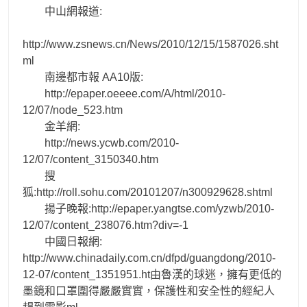
中山網報道:
http://www.zsnews.cn/News/2010/12/15/1587026.sht
ml
南邊都市報 AA10版:
http://epaper.oeeee.com/A/html/2010-
12/07/node_523.htm
金羊網:
http://news.ycwb.com/2010-
12/07/content_3150340.htm
搜
狐:http://roll.sohu.com/20101207/n300929628.shtml
揚子晚報:http://epaper.yangtse.com/yzwb/2010-
12/07/content_238076.htm?div=-1
中國日報網:
http://www.chinadaily.com.cn/dfpd/guangdong/2010-
12-07/content_1351951.ht由魯漢的球迷，擁有更低的
墨鏡和口罩圍得嚴嚴實實，保護性和安全性的經紀人