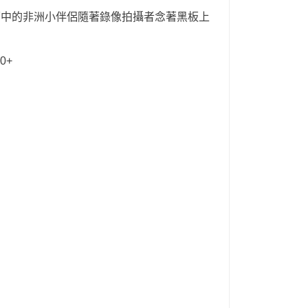
中的非洲小伴侶隨著錄像拍攝者念著黑板上
0+