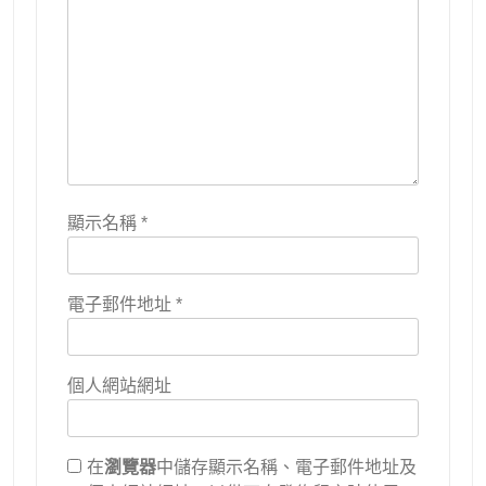
顯示名稱
*
電子郵件地址
*
個人網站網址
在
瀏覽器
中儲存顯示名稱、電子郵件地址及