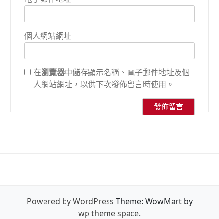
個人網站網址
在
瀏覽器
中儲存顯示名稱、電子郵件地址及個
人網站網址，以供下次發佈留言時使用。
Powered by WordPress
Theme: WowMart by
wp theme space
.