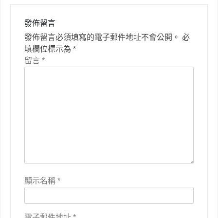
發佈留言
發佈留言必須填寫的電子郵件地址不會公開。
必
填欄位標示為
*
留言
*
顯示名稱
*
電子郵件地址
*