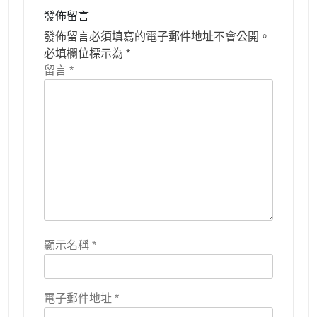
發佈留言
發佈留言必須填寫的電子郵件地址不會公開。
必填欄位標示為
*
留言
*
顯示名稱
*
電子郵件地址
*