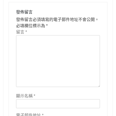
發佈留言
發佈留言必須填寫的電子郵件地址不會公開。
必填欄位標示為
*
留言
*
顯示名稱
*
電子郵件地址
*