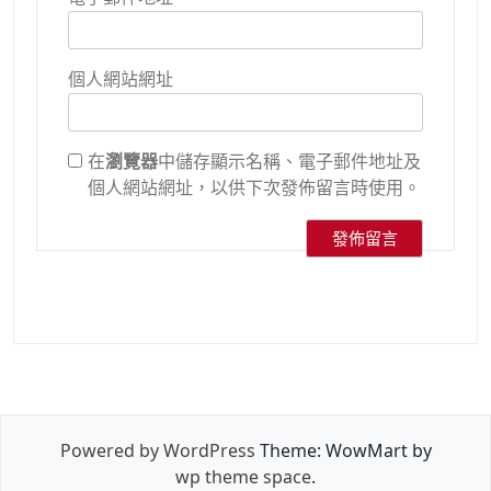
個人網站網址
在
瀏覽器
中儲存顯示名稱、電子郵件地址及
個人網站網址，以供下次發佈留言時使用。
Powered by WordPress
Theme: WowMart by
wp theme space
.