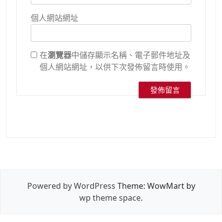
個人網站網址
在
瀏覽器
中儲存顯示名稱、電子郵件地址及
個人網站網址，以供下次發佈留言時使用。
Powered by WordPress
Theme: WowMart by
wp theme space
.