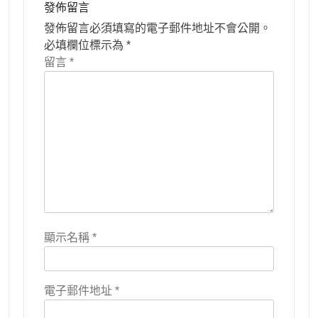
發佈留言
發佈留言必須填寫的電子郵件地址不會公開。
必填欄位標示為
*
留言
*
顯示名稱
*
電子郵件地址
*