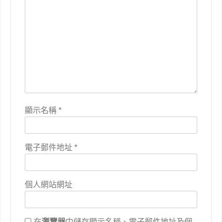
顯示名稱
*
電子郵件地址
*
個人網站網址
在
瀏覽器
中儲存顯示名稱、電子郵件地址及個