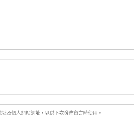
地址及個人網站網址，以供下次發佈留言時使用。