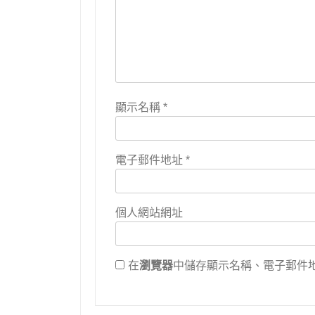
顯示名稱
*
電子郵件地址
*
個人網站網址
在
瀏覽器
中儲存顯示名稱、電子郵件