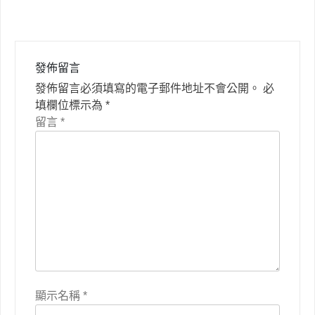
覽
發佈留言
發佈留言必須填寫的電子郵件地址不會公開。
必
填欄位標示為
*
留言
*
顯示名稱
*