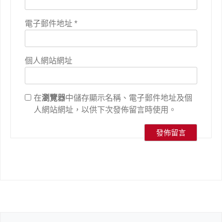
電子郵件地址
*
個人網站網址
在
瀏覽器
中儲存顯示名稱、電子郵件地址及個
人網站網址，以供下次發佈留言時使用。