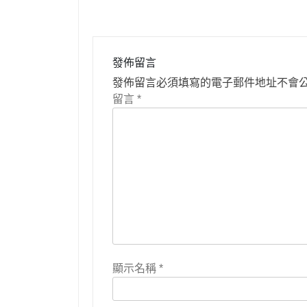
覽
發佈留言
發佈留言必須填寫的電子郵件地址不會
留言
*
顯示名稱
*