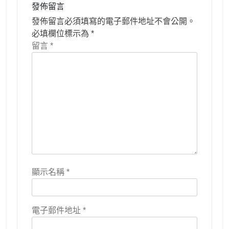
發佈留言
發佈留言必須填寫的電子郵件地址不會公開。
必填欄位標示為
*
留言
*
顯示名稱
*
電子郵件地址
*