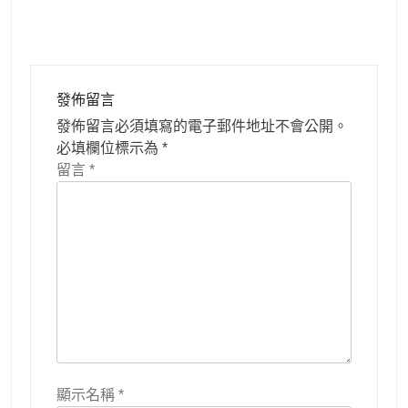
發佈留言
發佈留言必須填寫的電子郵件地址不會公開。
必填欄位標示為
*
留言
*
顯示名稱
*