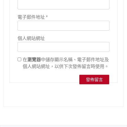
電子郵件地址
*
個人網站網址
在
瀏覽器
中儲存顯示名稱、電子郵件地址及
個人網站網址，以供下次發佈留言時使用。