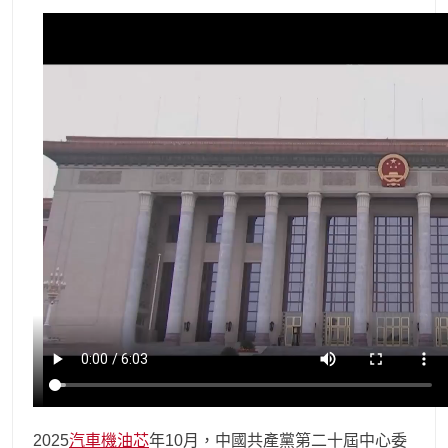
2025
汽車機油芯
年10月，中國共產黨第二十屆中心委