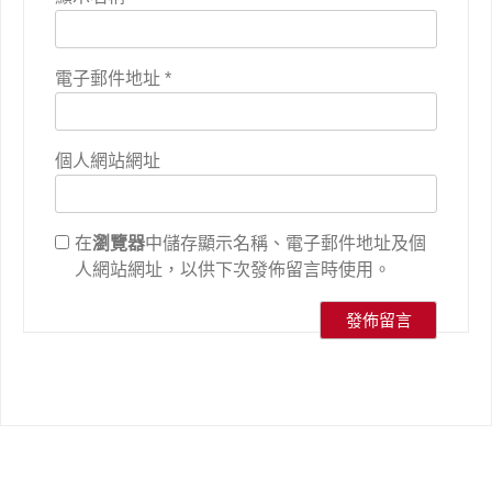
電子郵件地址
*
個人網站網址
在
瀏覽器
中儲存顯示名稱、電子郵件地址及個
人網站網址，以供下次發佈留言時使用。