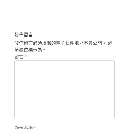
覽
發佈留言
發佈留言必須填寫的電子郵件地址不會公開。
必
填欄位標示為
*
留言
*
顯示名稱
*