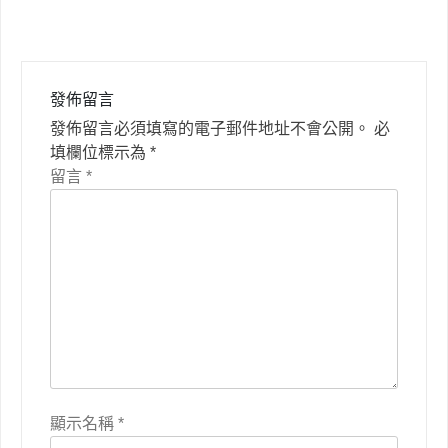
覽
發佈留言
發佈留言必須填寫的電子郵件地址不會公開。
必
填欄位標示為
*
留言
*
顯示名稱
*