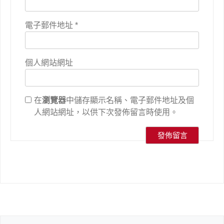
電子郵件地址
*
個人網站網址
在
瀏覽器
中儲存顯示名稱、電子郵件地址及個
人網站網址，以供下次發佈留言時使用。