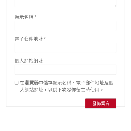
顯示名稱
*
電子郵件地址
*
個人網站網址
在
瀏覽器
中儲存顯示名稱、電子郵件地址及個
人網站網址，以供下次發佈留言時使用。