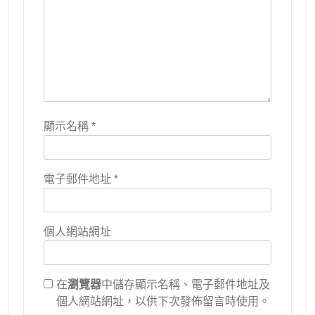
顯示名稱
*
電子郵件地址
*
個人網站網址
在
瀏覽器
中儲存顯示名稱、電子郵件地址及
個人網站網址，以供下次發佈留言時使用。