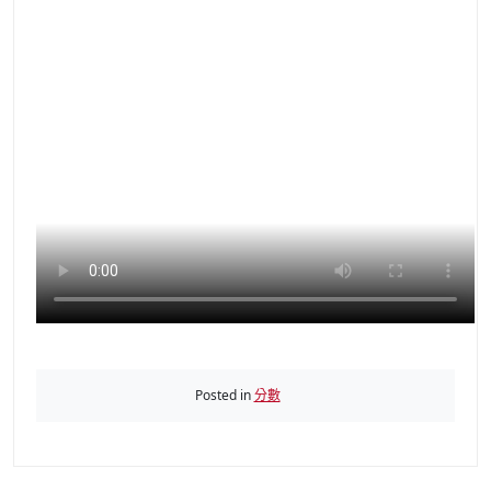
Posted in
分數