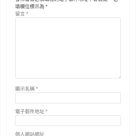
填欄位標示為
*
留言
*
顯示名稱
*
電子郵件地址
*
個人網站網址