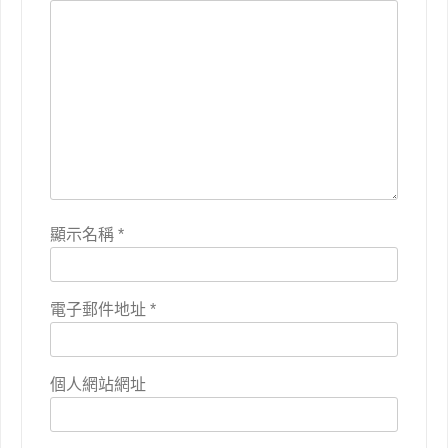
顯示名稱
*
電子郵件地址
*
個人網站網址