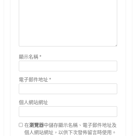
顯示名稱
*
電子郵件地址
*
個人網站網址
在
瀏覽器
中儲存顯示名稱、電子郵件地址及
個人網站網址，以供下次發佈留言時使用。