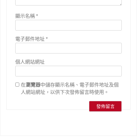
顯示名稱
*
電子郵件地址
*
個人網站網址
在
瀏覽器
中儲存顯示名稱、電子郵件地址及個
人網站網址，以供下次發佈留言時使用。