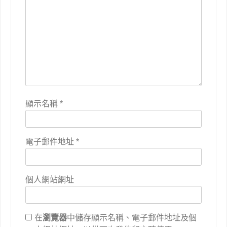
顯示名稱
*
電子郵件地址
*
個人網站網址
在
瀏覽器
中儲存顯示名稱、電子郵件地址及個