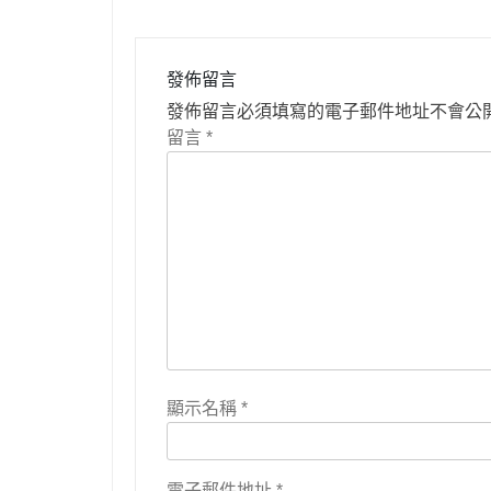
導
覽
發佈留言
發佈留言必須填寫的電子郵件地址不會公
留言
*
顯示名稱
*
電子郵件地址
*