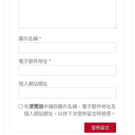
顯示名稱
*
電子郵件地址
*
個人網站網址
在
瀏覽器
中儲存顯示名稱、電子郵件地址及
個人網站網址，以供下次發佈留言時使用。