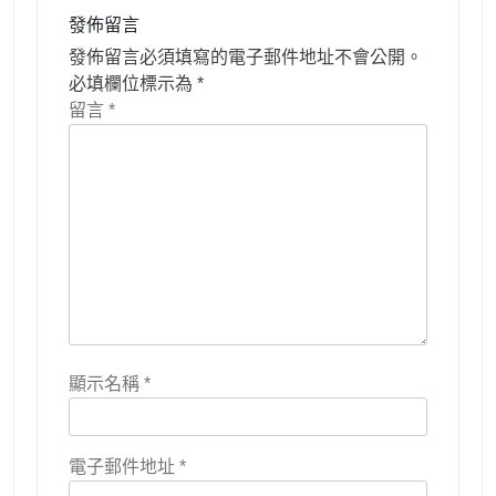
發佈留言
發佈留言必須填寫的電子郵件地址不會公開。
必填欄位標示為
*
留言
*
顯示名稱
*
電子郵件地址
*