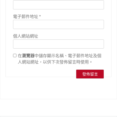
電子郵件地址
*
個人網站網址
在
瀏覽器
中儲存顯示名稱、電子郵件地址及個
人網站網址，以供下次發佈留言時使用。