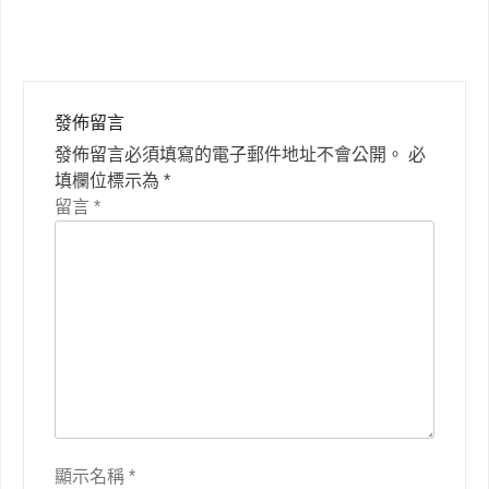
覽
發佈留言
發佈留言必須填寫的電子郵件地址不會公開。
必
填欄位標示為
*
留言
*
顯示名稱
*