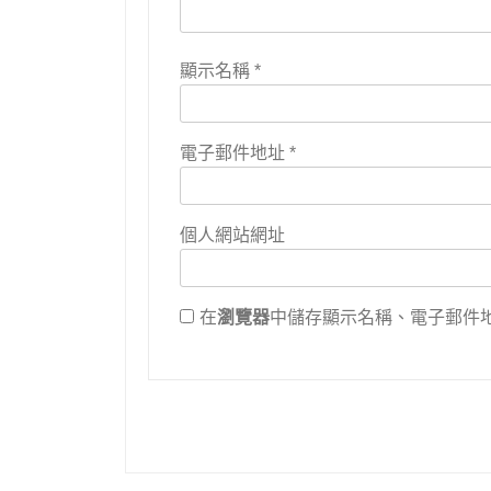
顯示名稱
*
電子郵件地址
*
個人網站網址
在
瀏覽器
中儲存顯示名稱、電子郵件