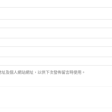
地址及個人網站網址，以供下次發佈留言時使用。