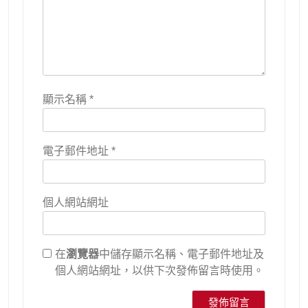
顯示名稱
*
電子郵件地址
*
個人網站網址
在
瀏覽器
中儲存顯示名稱、電子郵件地址及
個人網站網址，以供下次發佈留言時使用。