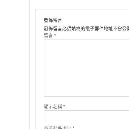
導
覽
發佈留言
發佈留言必須填寫的電子郵件地址不會公
留言
*
顯示名稱
*
電子郵件地址
*