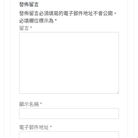
發佈留言
發佈留言必須填寫的電子郵件地址不會公開。
必填欄位標示為
*
留言
*
顯示名稱
*
電子郵件地址
*