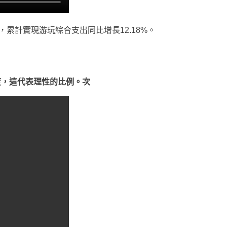
6%，累計實現游玩綜合支出同比增長12.18%。
度，這代表理性的比例。次