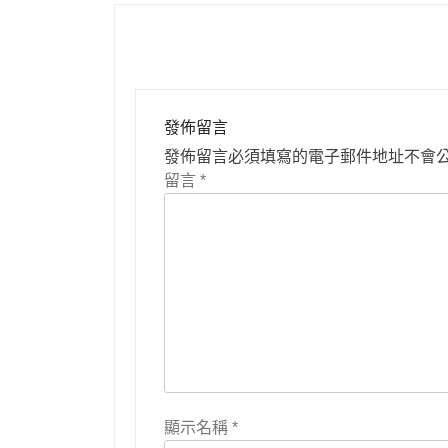
導
覽
發佈留言
發佈留言必須填寫的電子郵件地址不會
留言
*
顯示名稱
*