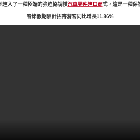
她進入了一種極端的強迫協調模
汽車零件進口商
式，這是一種保
春節假期累計招待游客同比增長11.86%