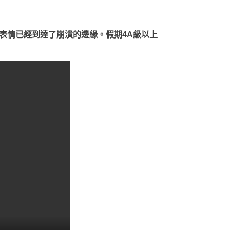
表情已經到達了崩潰的邊緣。假期4A級以上