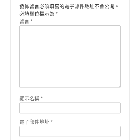
發佈留言必須填寫的電子郵件地址不會公開。
必填欄位標示為
*
留言
*
顯示名稱
*
電子郵件地址
*