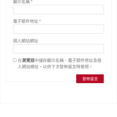
顯示名稱
*
電子郵件地址
*
個人網站網址
在
瀏覽器
中儲存顯示名稱、電子郵件地址及個
人網站網址，以供下次發佈留言時使用。