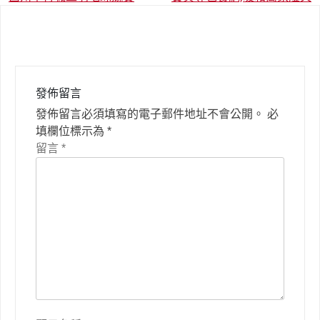
章
導
覽
發佈留言
發佈留言必須填寫的電子郵件地址不會公開。
必
填欄位標示為
*
留言
*