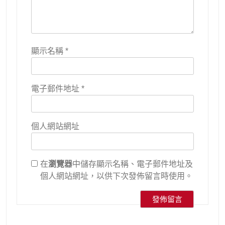
顯示名稱
*
電子郵件地址
*
個人網站網址
在
瀏覽器
中儲存顯示名稱、電子郵件地址及
個人網站網址，以供下次發佈留言時使用。