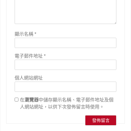
顯示名稱
*
電子郵件地址
*
個人網站網址
在
瀏覽器
中儲存顯示名稱、電子郵件地址及個
人網站網址，以供下次發佈留言時使用。