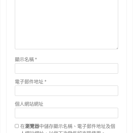
顯示名稱
*
電子郵件地址
*
個人網站網址
在
瀏覽器
中儲存顯示名稱、電子郵件地址及個