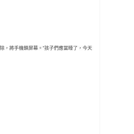
除，將手機鎖屏幕。“孩子們應當睡了，今天