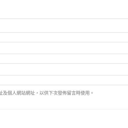
址及個人網站網址，以供下次發佈留言時使用。