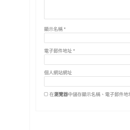
顯示名稱
*
電子郵件地址
*
個人網站網址
在
瀏覽器
中儲存顯示名稱、電子郵件地