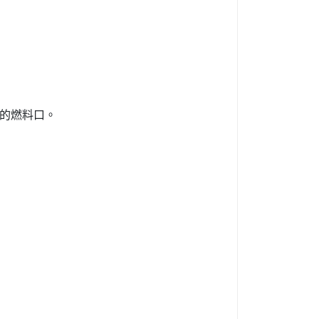
的燃料口。