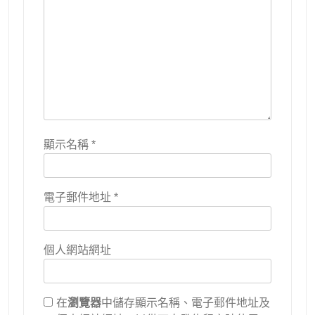
顯示名稱
*
電子郵件地址
*
個人網站網址
在
瀏覽器
中儲存顯示名稱、電子郵件地址及