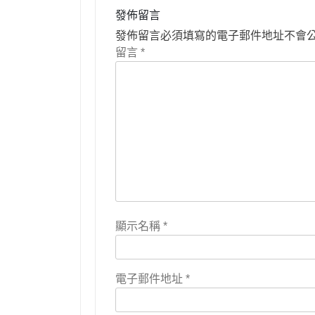
發佈留言
發佈留言必須填寫的電子郵件地址不會
留言
*
顯示名稱
*
電子郵件地址
*