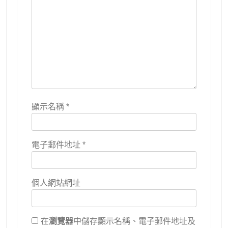
顯示名稱
*
電子郵件地址
*
個人網站網址
在
瀏覽器
中儲存顯示名稱、電子郵件地址及