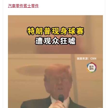
汽車零件
賓士零件